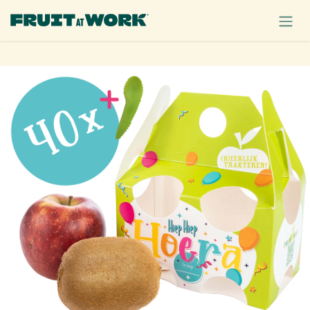
OVERSLAAN NAAR INHOUD