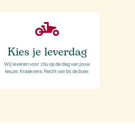
Kies je leverdag
Wij leveren voor 15u op de dag van jouw
keuze. Kraakvers. Recht van bij de boer.