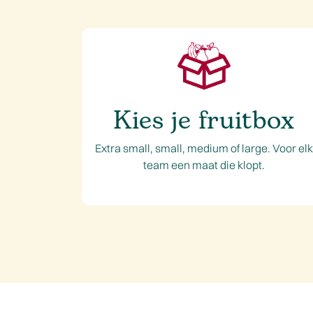
Kies je fruitbox
Extra small, small, medium of large. Voor elk
team een maat die klopt.