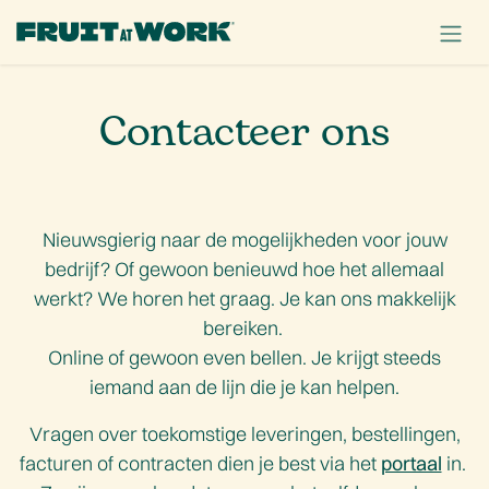
OVERSLAAN NAAR INHOUD
Contacteer ons
Nieuwsgierig naar de mogelijkheden voor jouw
bedrijf? Of gewoon benieuwd hoe het allemaal
werkt? We horen het graag. Je kan ons makkelijk
bereiken.
Online of gewoon even bellen. Je krijgt steeds
iemand aan de lijn die je kan helpen.
Vragen over toekomstige leveringen, bestellingen,
facturen of contracten dien je best via het
portaal
in.