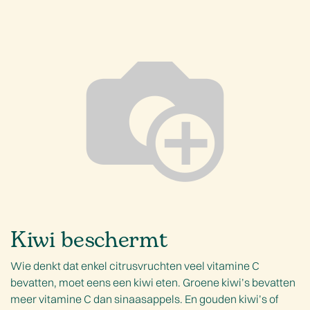
Kiwi beschermt
Wie denkt dat enkel citrusvruchten veel vitamine C
bevatten, moet eens een kiwi eten. Groene kiwi’s bevatten
meer vitamine C dan sinaasappels. En gouden kiwi’s of