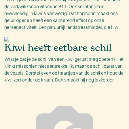
de verkwikkende vitamine B11. Ook serotonine is
overvloedig in kiwi’s aanwezig. Dat hormoon maakt ons
gelukkiger en heeft een kalmerend effect op onze
hersenactiviteit. Een natuurlijk antistressmiddel, die kiwi.
Kiwi heeft eetbare schil
Wist je dat je de schil van een kiwi gerust mag opeten? Het
klinkt misschien niet aantrekkelijk, maar de schil barst van
de vezels. Borstel even de haartjes van de schil en houd de
kiwi kort onder de kraan. Dan smaakt hij nog lekkerder.