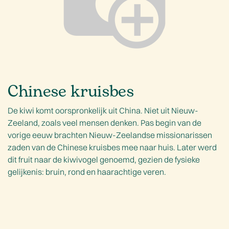
Chinese kruisbes
De kiwi komt oorspronkelijk uit China. Niet uit Nieuw-
Zeeland, zoals veel mensen denken. Pas begin van de
vorige eeuw brachten Nieuw-Zeelandse missionarissen
zaden van de Chinese kruisbes mee naar huis. Later werd
dit fruit naar de kiwivogel genoemd, gezien de fysieke
gelijkenis: bruin, rond en haarachtige veren.