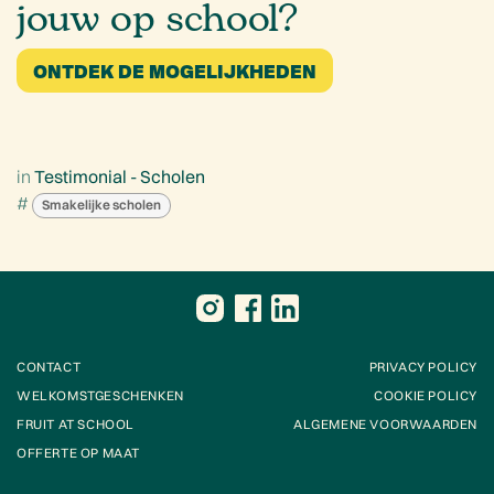
jouw op school?
ONTDEK DE MOGELIJKHEDEN
in
Testimonial - Scholen
#
Smakelijke scholen
CONTACT
PRIVACY POLICY
WELKOMSTGESCHENKEN
COOKIE POLICY
FRUIT AT SCHOOL
ALGEMENE VOORWAARDEN
OFFERTE OP MAAT