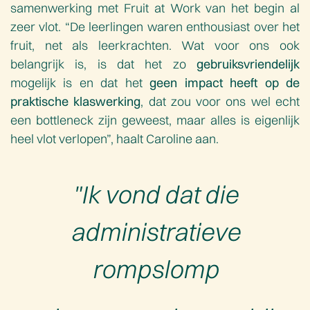
samenwerking met Fruit at Work van het begin al
zeer vlot. “De leerlingen waren enthousiast over het
fruit, net als leerkrachten. Wat voor ons ook
belangrijk is, is dat het zo
gebruiksvriendelijk
mogelijk is en dat het
geen impact heeft op de
praktische klaswerking
, dat zou voor ons wel echt
een bottleneck zijn geweest, maar alles is eigenlijk
heel vlot verlopen”, haalt Caroline aan.
"Ik vond dat die
administratieve
rompslomp