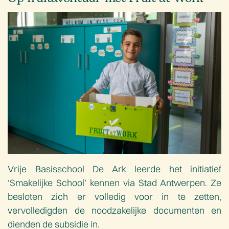
Vrije Basisschool De Ark leerde het initiatief
‘Smakelijke School’ kennen via Stad Antwerpen. Ze
besloten zich er volledig voor in te zetten,
vervolledigden de noodzakelijke documenten en
dienden de subsidie in.