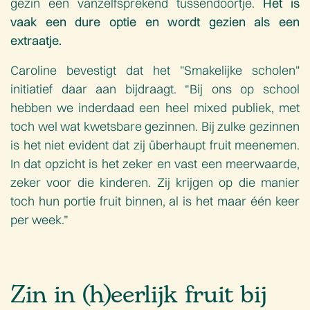
gezin een vanzelfsprekend tussendoortje.
Het is
vaak een dure optie en wordt gezien als een
extraatje.
Caroline bevestigt dat het "Smakelijke scholen"
initiatief daar aan bijdraagt. “Bij ons op school
hebben we inderdaad een heel mixed publiek, met
toch wel wat kwetsbare gezinnen. Bij zulke gezinnen
is het niet evident dat zij überhaupt fruit meenemen.
In dat opzicht is het zeker en vast een meerwaarde,
zeker voor die kinderen. Zij krijgen op die manier
toch hun portie fruit binnen, al is het maar één keer
per week.”
Zin in (h)eerlijk fruit bij