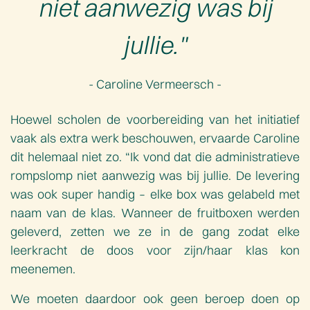
niet aanwezig was bij
jullie."
- Caroline Vermeersch -
Hoewel scholen de voorbereiding van het initiatief
vaak als extra werk beschouwen, ervaarde Caroline
dit helemaal niet zo. “Ik vond dat die administratieve
rompslomp niet aanwezig was bij jullie. De levering
was ook super handig – elke box was gelabeld met
naam van de klas. Wanneer de fruitboxen werden
geleverd, zetten we ze in de gang zodat elke
leerkracht de doos voor zijn/haar klas kon
meenemen.
We moeten daardoor ook geen beroep doen op