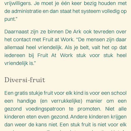
vrijwilligers. Je moet je één keer bezig houden met
de administratie en dan staat het systeem volledig op
punt.”
Daarnaast zijn ze binnen De Ark ook tevreden over
het contact met Fruit at Work. “De mensen zijn daar
allemaal heel vriendelijk. Als je belt, valt het op dat
iedereen bij Fruit At Work stuk voor stuk heel
vriendelijk is.”
Diversi-fruit
Een gratis stukje fruit voor elk kind is voor een school
een handige (en verrukkelijke) manier om een
gezond voedingspatroon te promoten. Niet alle
kinderen eten even gezond. Andere kinderen krijgen
dan weer de kans niet. Een stuk fruit is niet voor elk