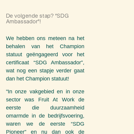
De volgende stap? “SDG
Ambassador”!
We hebben ons meteen na het
behalen van het Champion
statuut geëngageerd voor het
certificaat “SDG Ambassador”,
wat nog een stapje verder gaat
dan het Champion statuut!
"In onze vakgebied en in onze
sector was Fruit At Work de
eerste die duurzaamheid
omarmde in de bedrijfsvoering,
waren we de eerste “SDG
Pioneer” en nu dan ook de