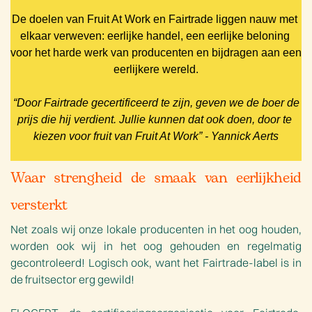
De doelen van Fruit At Work en Fairtrade liggen nauw met 
elkaar verweven: eerlijke handel, een eerlijke beloning 
voor het harde werk van producenten en bijdragen aan een 
eerlijkere wereld.
“Door Fairtrade gecertificeerd te zijn, geven we de boer de 
prijs die hij verdient. Jullie kunnen dat ook doen, door te 
kiezen voor fruit van Fruit At Work” - 
Yannick Aerts
Waar strengheid de smaak van eerlijkheid
versterkt
Net zoals wij onze lokale producenten in het oog houden,
worden ook wij in het oog gehouden en regelmatig
gecontroleerd! Logisch ook, want het Fairtrade-label is in
de fruitsector erg gewild!