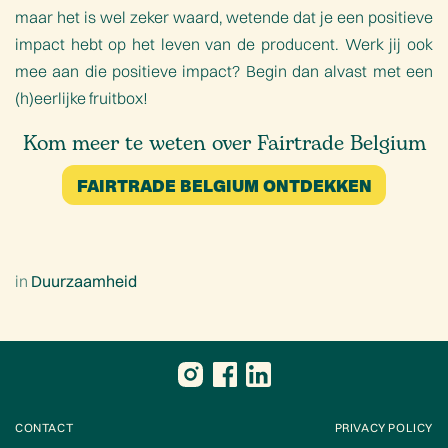
maar het is wel zeker waard, wetende dat je een positieve
impact hebt op het leven van de producent. Werk jij ook
mee aan die positieve impact? Begin dan alvast met een
(h)eerlijke fruitbox
!
Kom meer te weten over Fairtrade Belgium
FAIRTRADE BELGIUM ONTDEKKEN
in
Duurzaamheid
CONTACT
PRIVACY POLICY