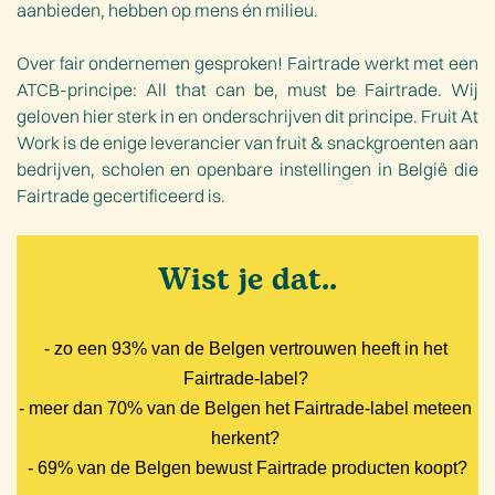
aanbieden, hebben op mens én milieu.
Over fair ondernemen gesproken! Fairtrade werkt met een
ATCB-principe: All that can be, must be Fairtrade. Wij
geloven hier sterk in en onderschrijven dit principe. Fruit At
Work is de enige leverancier van fruit & snackgroenten aan
bedrijven, scholen en openbare instellingen in België die
Fairtrade gecertificeerd is.
Wist je dat..
- zo een 93% van de Belgen vertrouwen heeft in het 
Fairtrade-label? 
- meer dan 70% van de Belgen het Fairtrade-label meteen 
herkent? 
- 69% van de Belgen bewust Fairtrade producten koopt?