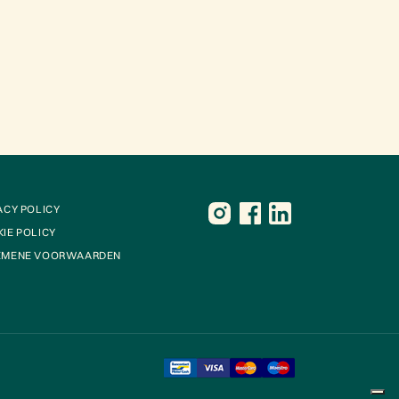
ACY POLICY
IE POLICY
EMENE VOORWAARDEN