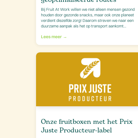
Bij Fruit At Work willen we niet alleen mensen gezond
houden door gezonde snacks, maar ook onze planeet
verdient diezelfde zorg! Daarom streven we naar een
duurzame aanpak als het op transport aankomt...
Lees meer →
Onze fruitboxen met het Prix
Juste Producteur-label