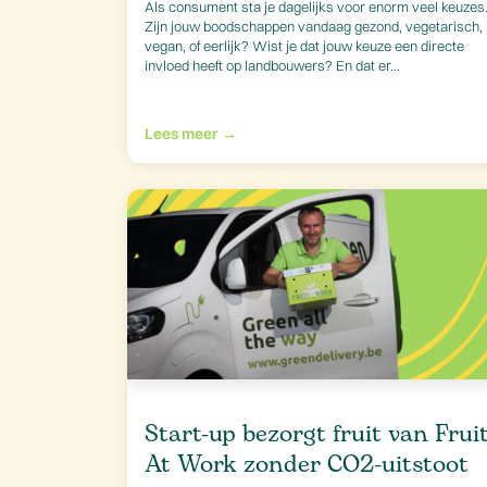
Als consument sta je dagelijks voor enorm veel keuzes
Zijn jouw boodschappen vandaag gezond, vegetarisch,
vegan, of eerlijk? Wist je dat jouw keuze een directe
invloed heeft op landbouwers? En dat er...
Lees meer →
Start-up bezorgt fruit van Frui
At Work zonder CO2-uitstoot