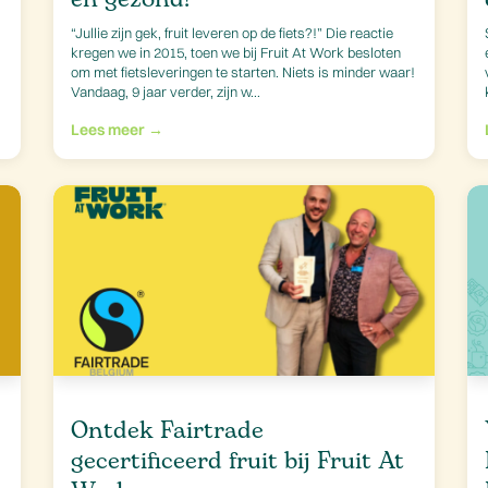
“Jullie zijn gek, fruit leveren op de fiets?!” Die reactie
kregen we in 2015, toen we bij Fruit At Work besloten
om met fietsleveringen te starten. Niets is minder waar!
Vandaag, 9 jaar verder, zijn w...
Lees meer →
Ontdek Fairtrade
gecertificeerd fruit bij Fruit At