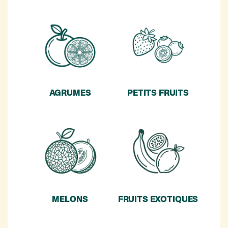
AGRUMES
PETITS FRUITS
MELONS
FRUITS EXOTIQUES