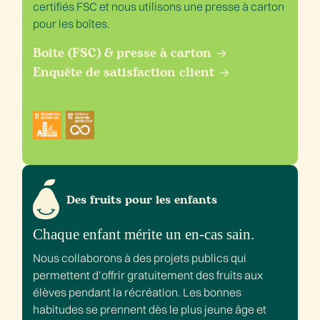
certifiés FSC et nous utilisons une presse à carton
pour les boîtes.
Boîte (FSC) & presse à carton
Enquête de satisfaction client
Des fruits pour les enfants
Chaque enfant mérite un en-cas sain.
Nous collaborons à des projets publics qui
permettent d’offrir gratuitement des fruits aux
élèves pendant la récréation. Les bonnes
habitudes se prennent dès le plus jeune âge et