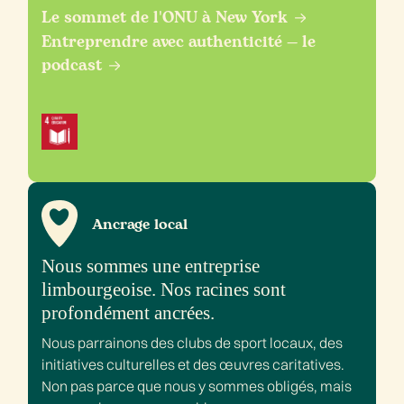
Le sommet de l'ONU à New York
Entreprendre avec authenticité — le
podcast
Ancrage local
Nous sommes une entreprise
limbourgeoise. Nos racines sont
profondément ancrées.
Nous parrainons des clubs de sport locaux, des
initiatives culturelles et des œuvres caritatives.
Non pas parce que nous y sommes obligés, mais