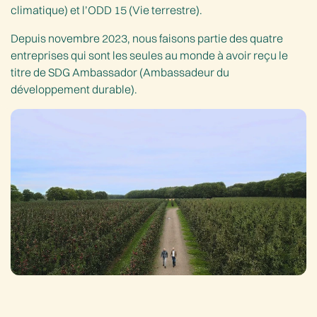
climatique) et l’ODD 15 (Vie terrestre).
Depuis novembre 2023, nous faisons partie des quatre
entreprises qui sont les seules au monde à avoir reçu le
titre de SDG Ambassador (Ambassadeur du
développement durable).