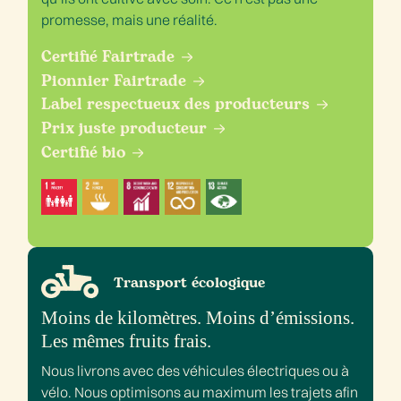
promesse, mais une réalité.
Certifié Fairtrade
Pionnier Fairtrade
Label respectueux des producteurs
Prix juste producteur
Certifié bio
Transport écologique
Moins de kilomètres. Moins d’émissions.
Les mêmes fruits frais.
Nous livrons avec des véhicules électriques ou à
vélo. Nous optimisons au maximum les trajets afin