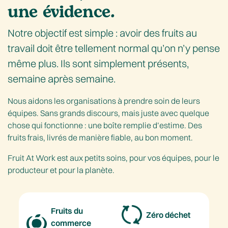
une évidence.
Notre objectif est simple : avoir des fruits au
travail doit être tellement normal qu’on n’y pense
même plus. Ils sont simplement présents,
semaine après semaine.
Nous aidons les organisations à prendre soin de leurs
équipes. Sans grands discours, mais juste avec quelque
chose qui fonctionne : une boîte remplie d’estime. Des
fruits frais, livrés de manière fiable, au bon moment.
Fruit At Work est aux petits soins, pour vos équipes, pour le
producteur et pour la planète.
Fruits du
Zéro déchet
commerce