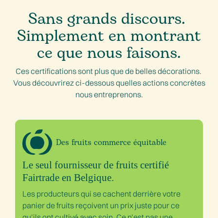
Sans grands discours.
Simplement en montrant
ce que nous faisons.
Ces certifications sont plus que de belles décorations.
Vous découvrirez ci-dessous quelles actions concrètes
nous entreprenons.
Des fruits commerce équitable
Le seul fournisseur de fruits certifié
Fairtrade en Belgique.
Les producteurs qui se cachent derrière votre
panier de fruits reçoivent un prix juste pour ce
qu’ils ont cultivé avec soin. Ce n’est pas une