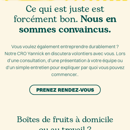
Ce qui est juste est
Nous en
forcément bon.
sommes convaincus.
Vous voulez également entreprendre durablement ?
Notre CRO Yannick en discutera volontiers avec vous. Lors
d’une consultation, d’une présentation à votre équipe ou
d’un simple entretien pour expliquer par quoi vous pouvez
commencer..
PRENEZ RENDEZ-VOUS
Boîtes de fruits à domicile
ou au travail ?