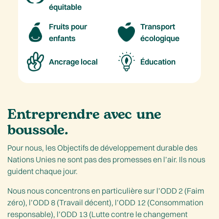
équitable
Fruits pour
Transport
enfants
écologique
Ancrage local
Éducation
Entreprendre avec une
boussole.
Pour nous, les Objectifs de développement durable des
Nations Unies ne sont pas des promesses en l’air. Ils nous
guident chaque jour.
Nous nous concentrons en particulière sur l’ODD 2 (Faim
zéro), l’ODD 8 (Travail décent), l’ODD 12 (Consommation
responsable), l’ODD 13 (Lutte contre le changement