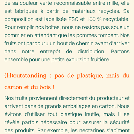
de sa couleur verte reconnaissable entre mille, elle
est fabriquée à partir de matériaux recyclés. Sa
composition est labellisée FSC et 100 % recyclable.
Pour remplir nos boîtes, nous ne restons pas sous un
pommier en attendant que les pommes tombent. Nos
fruits ont parcouru un bout de chemin avant d’arriver
dans notre entrepôt de distribution. Partons
ensemble pour une petite excursion fruitière.
(H)outstanding : pas de plastique, mais du
carton et du bois !
Nos fruits proviennent directement du producteur et
arrivent dans de grands emballages en carton. Nous
évitons d’utiliser tout plastique inutile, mais il se
révèle parfois nécessaire pour assurer la sécurité
des produits. Par exemple, les nectarines s’abîment