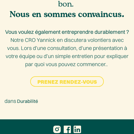
bon.
.
Nous en sommes convaincus
Vous voulez également entreprendre durablement ?
Notre CRO Yannick en discutera volontiers avec
vous. Lors d’une consultation, d’une présentation à
votre équipe ou d’un simple entretien pour expliquer
par quoi vous pouvez commencer..
PRENEZ RENDEZ-VOUS
dans
Durabilité