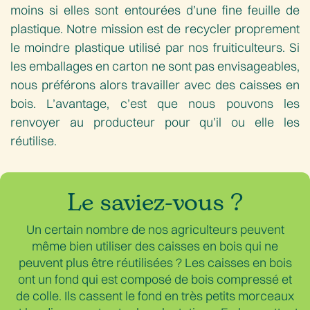
moins si elles sont entourées d’une fine feuille de
plastique. Notre mission est de recycler proprement
le moindre plastique utilisé par nos fruiticulteurs. Si
les emballages en carton ne sont pas envisageables,
nous préférons alors travailler avec des caisses en
bois. L’avantage, c’est que nous pouvons les
renvoyer au producteur pour qu’il ou elle les
réutilise.
Le saviez-vous ?
Un certain nombre de nos agriculteurs peuvent
même bien utiliser des caisses en bois qui ne
peuvent plus être réutilisées ? Les caisses en bois
ont un fond qui est composé de bois compressé et
de colle. Ils cassent le fond en très petits morceaux