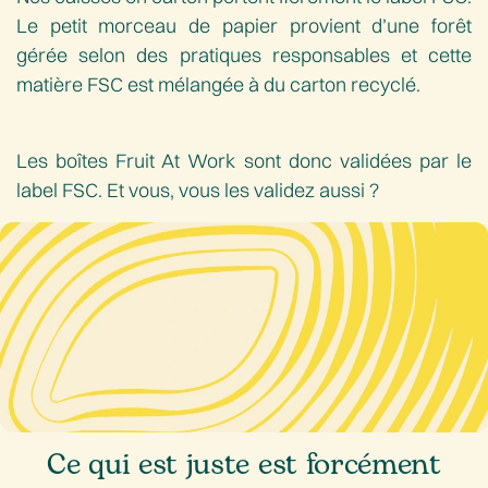
Le petit morceau de papier provient d’une forêt
gérée selon des pratiques responsables et cette
matière FSC est mélangée à du carton recyclé.
Les boîtes Fruit At Work sont donc validées par le
label FSC. Et vous, vous les validez aussi ?
Ce qui est juste est forcément