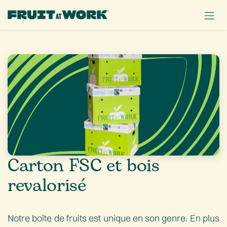
SE RENDRE AU CONTENU
Carton FSC et bois
revalorisé
Notre boîte de fruits est unique en son genre. En plus