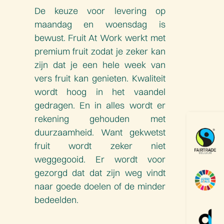
De keuze voor levering op
maandag en woensdag is
bewust. Fruit At Work werkt met
premium fruit zodat je zeker kan
zijn dat je een hele week van
vers fruit kan genieten. Kwaliteit
wordt hoog in het vaandel
gedragen. En in alles wordt er
rekening gehouden met
duurzaamheid. Want gekwetst
fruit wordt zeker niet
weggegooid. Er wordt voor
gezorgd dat dat zijn weg vindt
naar goede doelen of de minder
bedeelden.