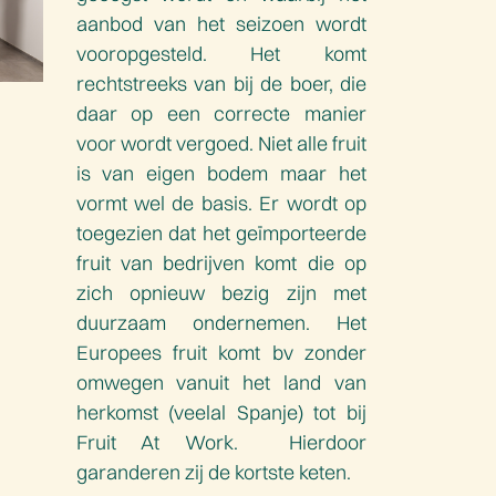
aanbod van het seizoen wordt
vooropgesteld. Het komt
rechtstreeks van bij de boer, die
daar op een correcte manier
voor wordt vergoed. Niet alle fruit
is van eigen bodem maar het
vormt wel de basis. Er wordt op
toegezien dat het geïmporteerde
fruit van bedrijven komt die op
zich opnieuw bezig zijn met
duurzaam ondernemen. Het
Europees fruit komt bv zonder
omwegen vanuit het land van
herkomst (veelal Spanje) tot bij
Fruit At Work. Hierdoor
garanderen zij de kortste keten.