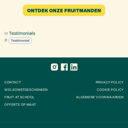
ONTDEK ONZE FRUITMANDEN
in
Testimonials
#
Testimonial
CONTACT
PRIVACY POLICY
WELKOMSTGESCHENKEN
COOKIE POLICY
FRUIT AT SCHOOL
ALGEMENE VOORWAARDEN
OFFERTE OP MAAT