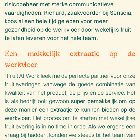
risicobeheer met sterke communicatieve
vaardigheden. Richard, zaakvoerder bij Senscia,
koos al een hele tijd geleden voor meer
gezondheid op de werkvloer door wekelijks fruit
te laten leveren voor het hele team.
Een makkelijk extraatje op de
werkvloer
“Fruit At Work leek me de perfecte partner voor onze
fruitleveringen vanwege de goede combinatie van
kwaliteit van het product, de prijs en de service. Het
is als bedrijf ook gewoon
super gemakkelijk om op
deze manier een extraatje te kunnen bieden op de
werkvloer
. Het proces om te starten met wekelijkse
fruitlevering is in no time in orde. Als we ergens een
vraag bij hadden, konden we steeds bij het team van