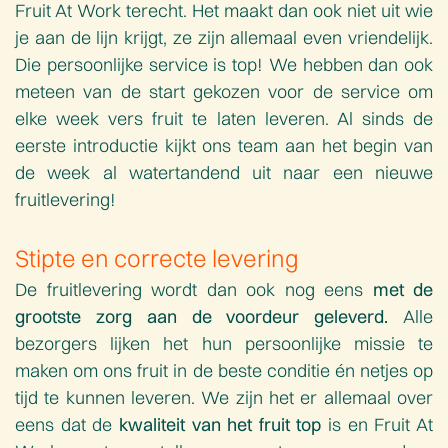
Fruit At Work terecht. Het maakt dan ook niet uit wie
je aan de lijn krijgt, ze zijn allemaal even vriendelijk.
Die persoonlijke service is top! We hebben dan ook
meteen van de start gekozen voor de service om
elke week vers fruit te laten leveren. Al sinds de
eerste introductie kijkt ons team aan het begin van
de week al watertandend uit naar een nieuwe
fruitlevering!
Stipte en correcte levering
De fruitlevering wordt dan ook nog eens
met de
grootste zorg aan de voordeur geleverd.
Alle
bezorgers lijken het hun persoonlijke missie te
maken om ons fruit in de beste conditie én netjes op
tijd te kunnen leveren. We zijn het er allemaal over
eens dat de
kwaliteit van het fruit top
is en Fruit At