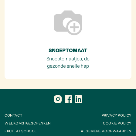
SNOEPTOMAAT
Snoeptomaatjes, de
gezonde snelle hap
CONTACT
PRIVACY POLICY
WELKOMSTGESCHENKEN
COOKIE POLICY
FRUIT AT SCHOOL
ALGEMENE VOORWAARDEN