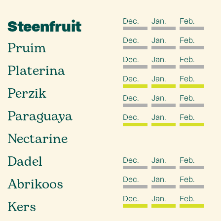
Dec.
Jan.
Feb.
Steenfruit
Dec.
Jan.
Feb.
Pruim
Dec.
Jan.
Feb.
Platerina
Dec.
Jan.
Feb.
Perzik
Dec.
Jan.
Feb.
Paraguaya
Dec.
Jan.
Feb.
Nectarine
Dadel
Dec.
Jan.
Feb.
Dec.
Jan.
Feb.
Abrikoos
Dec.
Jan.
Feb.
Kers