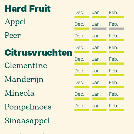
Hard Fruit
Dec.
Jan.
Feb.
Appel
Dec.
Jan.
Feb.
Peer
Dec.
Jan.
Feb.
Dec.
Jan.
Feb.
Citrusvruchten
Dec.
Jan.
Feb.
Clementine
Dec.
Jan.
Feb.
Manderijn
Dec.
Jan.
Feb.
Mineola
Dec.
Jan.
Feb.
Pompelmoes
Dec.
Jan.
Feb.
Sinaasappel