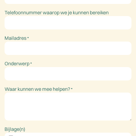
Telefoonnummer waarop we je kunnen bereiken
Mailadres
*
Onderwerp
*
Waar kunnen we mee helpen?
*
Bijlage(n)