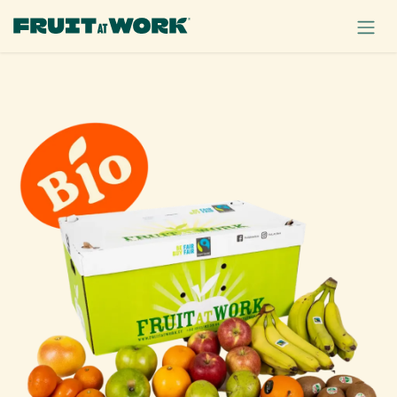
OVERSLAAN NAAR INHOUD