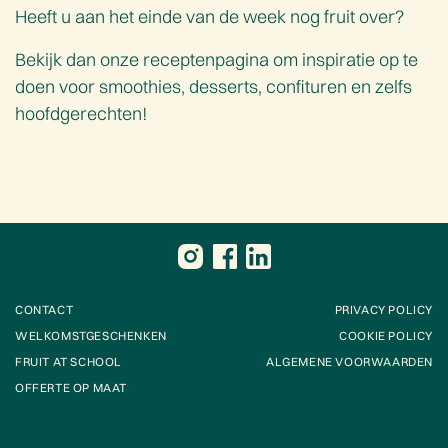
Heeft u aan het einde van de week nog fruit over?
Bekijk dan onze
receptenpagina
om inspiratie op te
doen voor smoothies, desserts, confituren en zelfs
hoofdgerechten!
CONTACT
PRIVACY POLICY
WELKOMSTGESCHENKEN
COOKIE POLICY
FRUIT AT SCHOOL
ALGEMENE VOORWAARDEN
OFFERTE OP MAAT