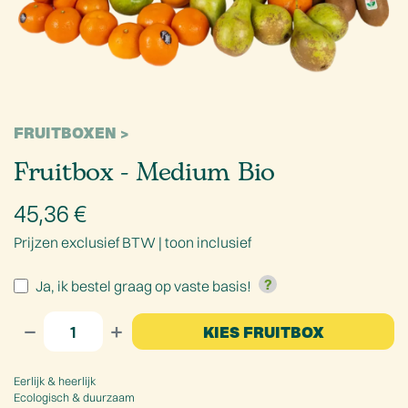
FRUITBOXEN
Fruitbox - Medium Bio
45,36
€
Prijzen exclusief BTW |
toon inclusief
Ja, ik bestel graag op vaste basis!
KIES FRUITBOX
Eerlijk & heerlijk
Ecologisch & duurzaam