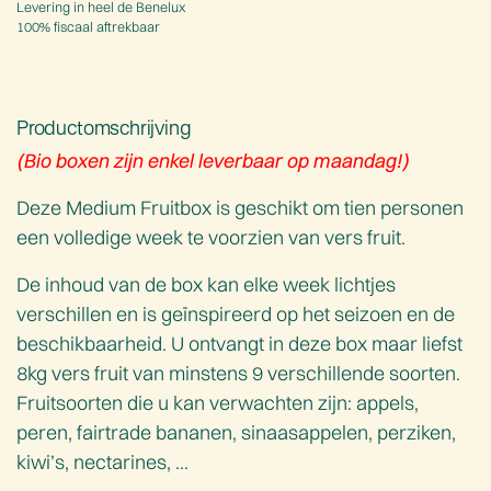
Levering in heel de Benelux
100% fiscaal aftrekbaar
Productomschrijving
(Bio boxen zijn enkel leverbaar op maandag!)
Deze Medium Fruitbox is geschikt om tien personen
een volledige week te voorzien van vers fruit.
De inhoud van de box kan elke week lichtjes
verschillen en is geïnspireerd op het seizoen en de
beschikbaarheid. U ontvangt in deze box maar liefst
8kg vers fruit van minstens 9 verschillende soorten.
Fruitsoorten die u kan verwachten zijn: appels,
peren, fairtrade bananen, sinaasappelen, perziken,
kiwi’s, nectarines, ...