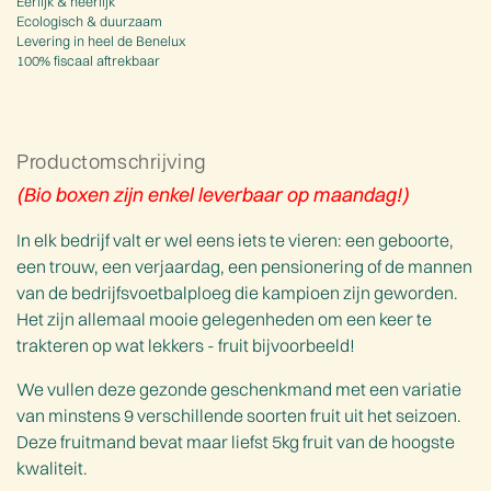
Eerlijk & heerlijk
Ecologisch & duurzaam
Levering in heel de Benelux
100% fiscaal aftrekbaar
Productomschrijving
(Bio boxen zijn enkel leverbaar op maandag!)
In elk bedrijf valt er wel eens iets te vieren: een geboorte,
een trouw, een verjaardag, een pensionering of de mannen
van de bedrijfsvoetbalploeg die kampioen zijn geworden.
Het zijn allemaal mooie gelegenheden om een keer te
trakteren op wat lekkers - fruit bijvoorbeeld!
We vullen deze gezonde geschenkmand met een variatie
van minstens 9 verschillende soorten fruit uit het seizoen.
Deze fruitmand bevat maar liefst 5kg fruit van de hoogste
kwaliteit.