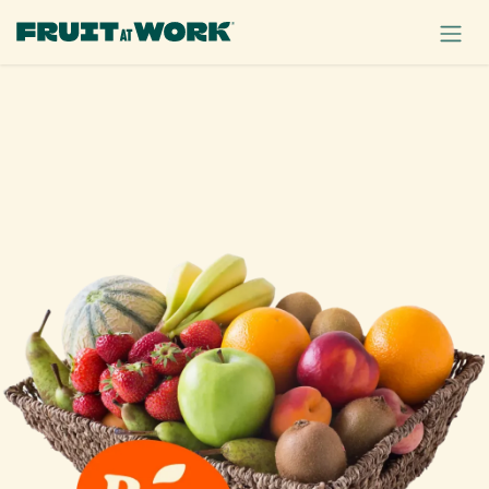
OVERSLAAN NAAR INHOUD