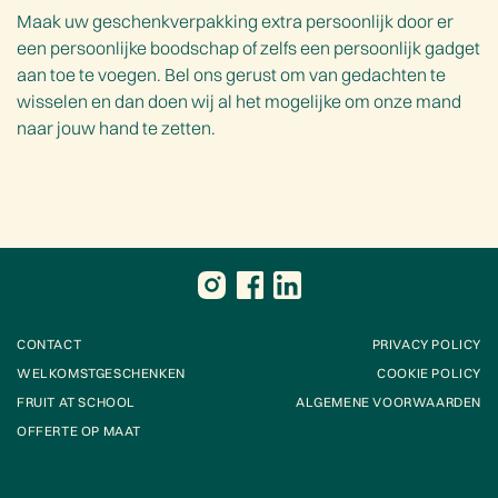
Maak uw geschenkverpakking extra persoonlijk door er
een persoonlijke boodschap of zelfs een persoonlijk gadget
aan toe te voegen. Bel ons gerust om van gedachten te
wisselen en dan doen wij al het mogelijke om onze mand
naar jouw hand te zetten.
CONTACT
PRIVACY POLICY
WELKOMSTGESCHENKEN
COOKIE POLICY
FRUIT AT SCHOOL
ALGEMENE VOORWAARDEN
OFFERTE OP MAAT