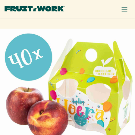
OVERSLAAN NAAR INHOUD