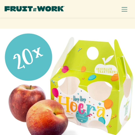
OVERSLAAN NAAR INHOUD