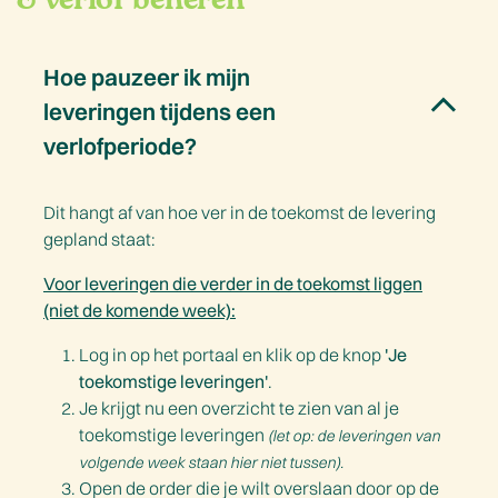
Hoe pauzeer ik mijn
leveringen tijdens een
verlofperiode?
Dit hangt af van hoe ver in de toekomst de levering
gepland staat:
Voor leveringen die verder in de toekomst liggen
(niet de komende week):
Log in op het portaal en klik op de knop
'Je
toekomstige leveringen'
.
Je krijgt nu een overzicht te zien van al je
toekomstige leveringen
(let op: de leveringen van
volgende week staan hier niet tussen).
Open de order die je wilt overslaan door op de