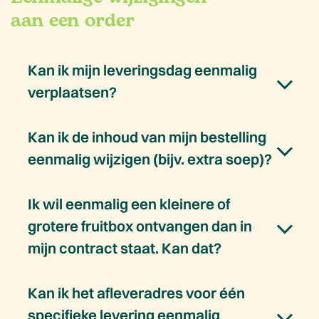
aan een order
Kan ik mijn leveringsdag eenmalig
verplaatsen?
Kan ik de inhoud van mijn bestelling
eenmalig wijzigen (bijv. extra soep)?
Ik wil eenmalig een kleinere of
grotere fruitbox ontvangen dan in
mijn contract staat. Kan dat?
Kan ik het afleveradres voor één
specifieke levering eenmalig