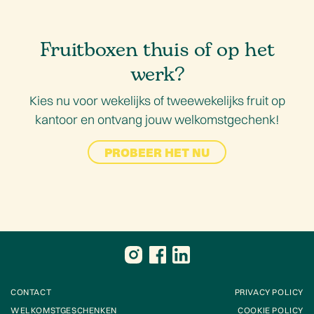
Fruitboxen thuis of op het
werk?
Kies nu voor wekelijks of tweewekelijks fruit op
kantoor en ontvang jouw welkomstgechenk!
PROBEER HET NU
CONTACT
PRIVACY POLICY
WELKOMSTGESCHENKEN
COOKIE POLICY