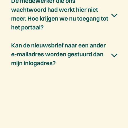
De medewerker die ons
wachtwoord had werkt hier niet
meer. Hoe krijgen we nu toegang tot
het portaal?
Kan de nieuwsbrief naar een ander
e-mailadres worden gestuurd dan
mijn inlogadres?