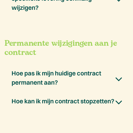
wijzigen?
Permanente wijzigingen aan je
contract
Hoe pas ik mijn huidige contract
permanent aan?
Hoe kan ik mijn contract stopzetten?