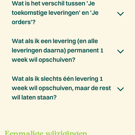
Wat is het verschil tussen 'Je
toekomstige leveringen' en 'Je
orders'?
Wat als ik een levering (en alle
leveringen daarna) permanent 1
week wil opschuiven?
Wat als ik slechts één levering 1
week wil opschuiven, maar de rest
wil laten staan?
Eenmalige wijzigingen