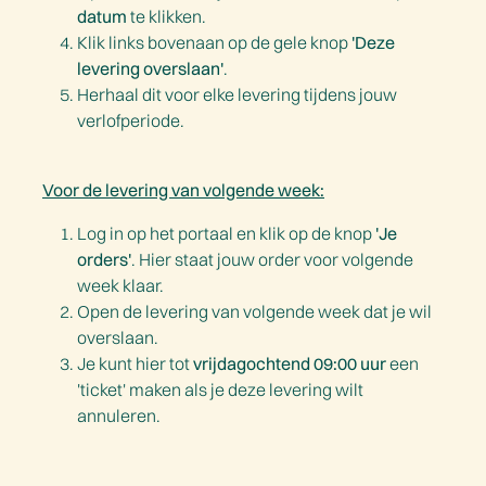
datum
te klikken.
Klik links bovenaan op de gele knop
'Deze
levering overslaan'
.
Herhaal dit voor elke levering tijdens jouw
verlofperiode.
Voor de levering van volgende week:
Log in op het portaal en klik op de knop
'Je
orders'
. Hier staat jouw order voor volgende
week klaar.
Open de levering van volgende week dat je wil
overslaan.
Je kunt hier tot
vrijdagochtend 09:00 uur
een
'ticket' maken als je deze levering wilt
annuleren.