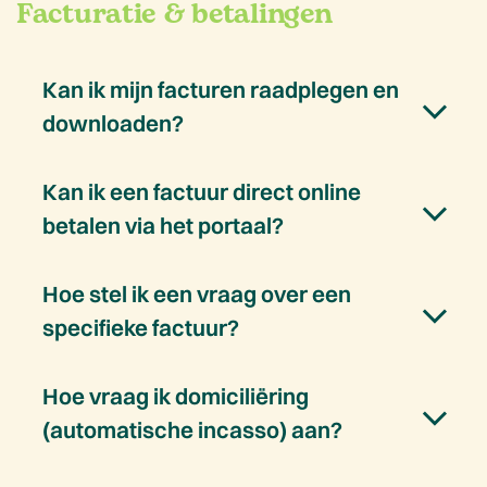
Facturatie & betalingen
Kan ik mijn facturen raadplegen en
downloaden?
Kan ik een factuur direct online
betalen via het portaal?
Hoe stel ik een vraag over een
specifieke factuur?
Hoe vraag ik domiciliëring
(automatische incasso) aan?