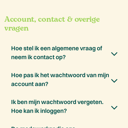
Account, contact & overige
vragen
Hoe stel ik een algemene vraag of
neem ik contact op?
Hoe pas ik het wachtwoord van mijn
account aan?
Ik ben mijn wachtwoord vergeten.
Hoe kan ik inloggen?