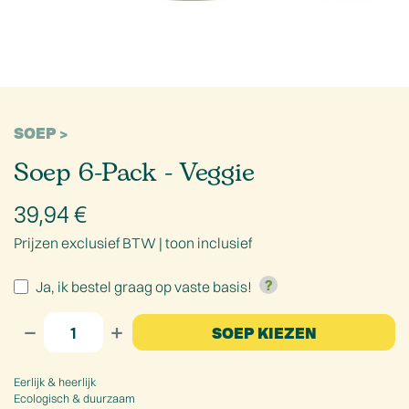
SOEP
Soep 6-Pack - Veggie
39,94
€
Prijzen exclusief BTW |
toon inclusief
Ja, ik bestel graag op vaste basis!
SOEP KIEZEN
Eerlijk & heerlijk
Ecologisch & duurzaam