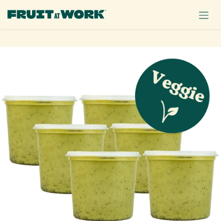
OVERSLAAN NAAR INHOUD